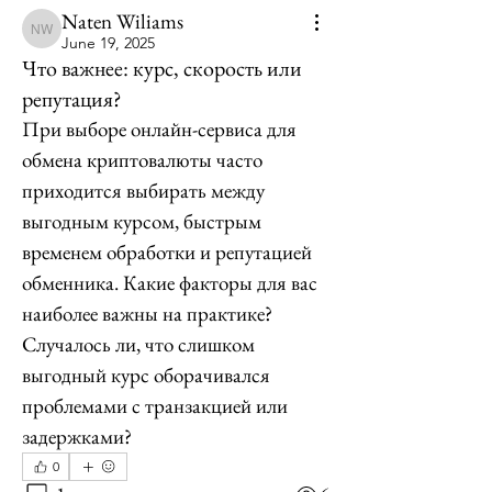
Naten Wiliams
Naten Wiliams
June 19, 2025
Что важнее: курс, скорость или
репутация?
При выборе онлайн-сервиса для 
обмена криптовалюты часто 
приходится выбирать между 
выгодным курсом, быстрым 
временем обработки и репутацией 
обменника. Какие факторы для вас 
наиболее важны на практике? 
Случалось ли, что слишком 
выгодный курс оборачивался 
проблемами с транзакцией или 
задержками?
0