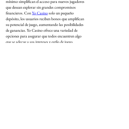
mínimo simplifican el acceso para nuevos jugadores 
que desean explorar sin grandes compromisos 
financieros. Con 
Yo Casino
 solo un pequeño 
depósito, los usuarios reciben bonos que amplifican 
su potencial de juego, aumentando las posibilidades 
de ganancias. Yo Casino ofrece una variedad de 
opciones para asegurar que todos encuentren algo 
que se adecue a sus intereses y estilo de juego.
Like
Reply
Show more comments
About
Get answers and share knowledge.
Members
Liam Lee
Follow
Liam Lee
Ivor Idris
Follow
Ivor Idris