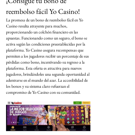
¡Consigue tu bono de 
reembolso fácil Yo Casino!
La promesa de un bono de reembolso fácil en Yo 
Casino resulta atrayente para muchos, 
proporcionando un colchón financiero en las 
apuestas. Funcionando como un seguro, el bono se 
activa según las condiciones preestablecidas por la 
plataforma. Yo Casino asegura recompensas que 
permiten a los jugadores recibir un porcentaje de sus 
pérdidas como bono, incentivando su regreso a la 
plataforma. Esta oferta es atractiva para nuevos 
jugadores, brindándoles una segunda oportunidad al 
adentrarse en el mundo del azar. La accesibilidad de 
los bonos y su sistema claro refuerzan el 
compromiso de Yo Casino con su comunidad.