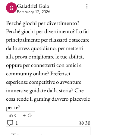
Galadriel Gala
February 12, 2026
Perché giochi per divertimento?
Perché giochi per divertimento? Lo fai 
principalmente per rilassarti e staccare 
dallo stress quotidiano, per metterti 
alla prova e migliorare le tue abilità, 
oppure per connetterti con amici e 
community online? Preferisci 
esperienze competitive o avventure 
immersive guidate dalla storia? Che 
cosa rende il gaming davvero piacevole 
per te?
0
1
30