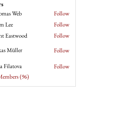
rs
omas Web
Follow
 Web
m Lee
Follow
e
nt Eastwood
Follow
as Müller
Follow
ia Filatova
Follow
 Members (96)