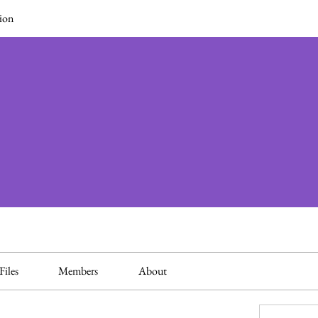
ion
Files
Members
About